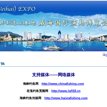
支持媒体——网络媒体
海峡钓鱼网
http://www.chinafishing.com
老鬼钓鱼宽频网
http://www.lg918.cn
海峡钓鱼传媒网
http://www.haixiafishing.com