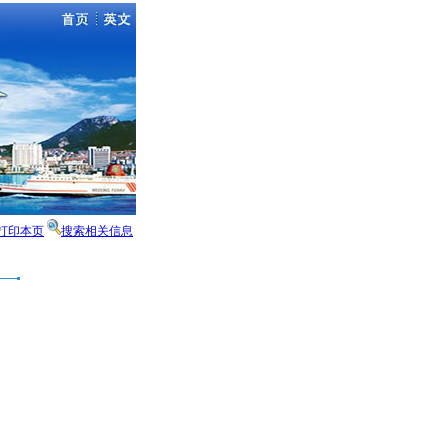
打印本页
搜索相关信息