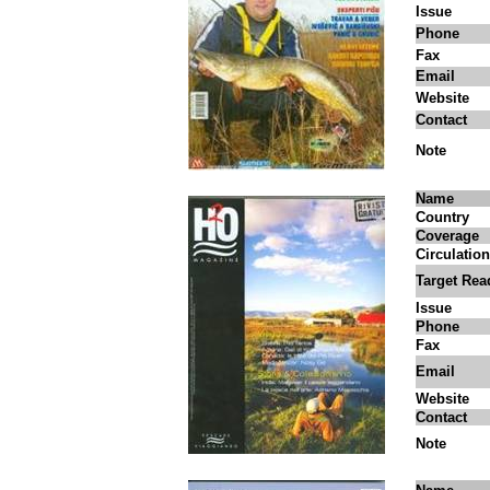
Issue
Phone
Fax
Email
Website
Contact
Note
Name
Country
Coverage
Circulation
Target Rea
Issue
Phone
Fax
Email
Website
Contact
Note