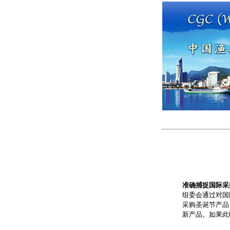
准确捕捉国际采
组委会通过对国
采购圣诞节产品
新产品。如果此