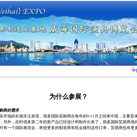
为什么参展？
购商的需求
际市场的长期关注发现，很多国际采购商在每年的9-11月之间来中国，主要是
；另外，此时很多第二年的新产品已经设计和制作出来了，很多国际贸易商借
时有一个国际展览会，将使更多的制造商有机会接到这些订单，贸易商也有更