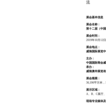
流
展会基本信息
展会名称：
第十二届（中国
展会时间：
2019年10月12日
展会地点：
威海国际展览中
主办：
中国国际商会威
承办：
威海澳华展览有
展会规模：
36,196平方米
展示区域：
A、B、C展厅
现场专业媒体及