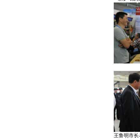
王鲁明市长