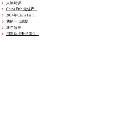
人物访谈
China Fish 最佳产...
2014年China Fish ...
我的一点感悟
新年致辞
用定位提升品牌生...